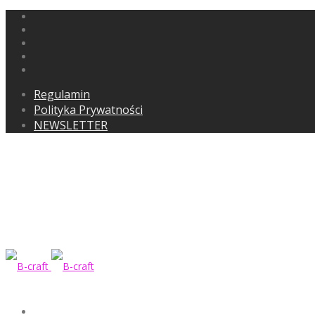
Regulamin
Polityka Prywatności
NEWSLETTER