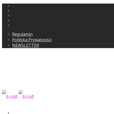
Regulamin
Polityka Prywatności
NEWSLETTER