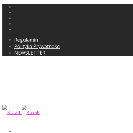
Regulamin
Polityka Prywatności
NEWSLETTER