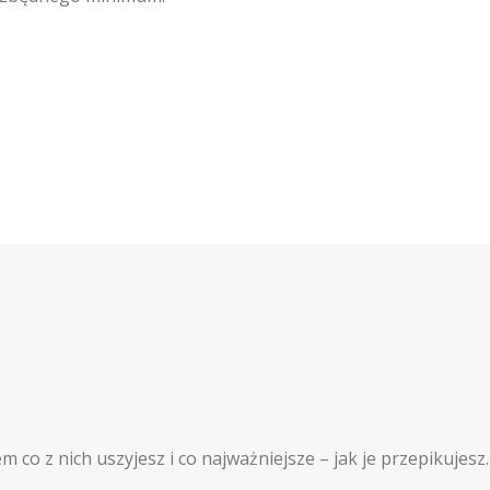
co z nich uszyjesz i co najważniejsze – jak je przepikujesz.