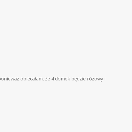
 ponieważ obiecałam, że 4 domek będzie różowy i