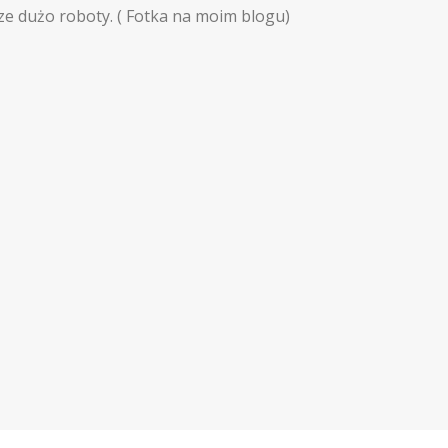
ze dużo roboty. ( Fotka na moim blogu)