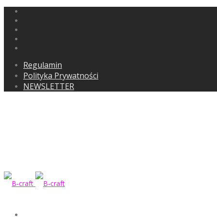
Regulamin
Polityka Prywatności
NEWSLETTER