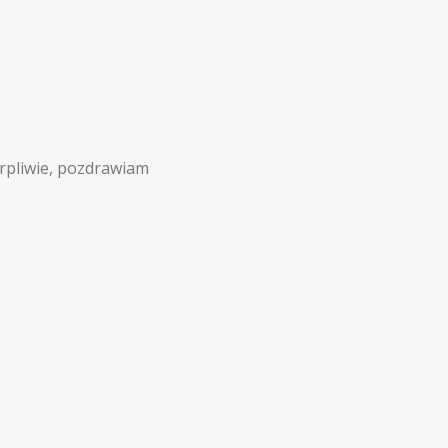
erpliwie, pozdrawiam