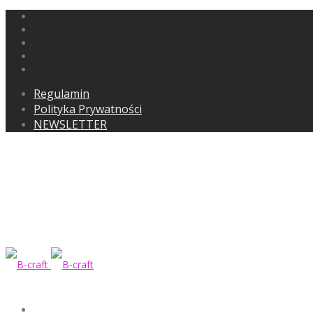
Regulamin
Polityka Prywatności
NEWSLETTER