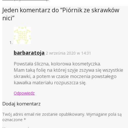
Jeden komentarz do “
Piórnik ze skrawków
nici
”
barbaratoja
2 września 2020 w 14:31
Powstała śliczna, kolorowa kosmetyczka.
Mam taką folię na której szyje zszywa się wszystkie
skrawki, a potem w czasie moczenia powstałego
kawałka materiału rozpuszcza się.
Odpowiedz
Dodaj komentarz
Twój adres email nie zostanie opublikowany.
Wymagane pola są
oznaczone
*