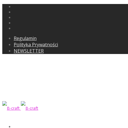
Regulamin
Polityka Prywatności
NEWSLETTER